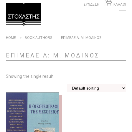
ΣΥΝΔΕΣΗ
ΚΑΛΑΘΙ
HOME
BOOK AUTHORS
ΕΠΙΜΕΛΕΙΑ: Μ. ΜΟΔΙΝΟΣ
ΕΠΙΜΕΛΕΙΑ: Μ. ΜΟΔΙΝΟΣ
Showing the single result