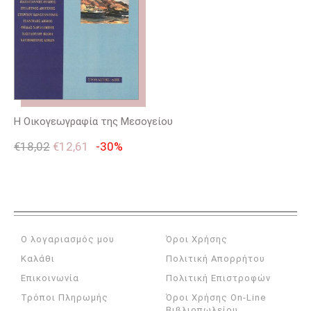
Η Οικογεωγραφία της Μεσογείου
€
18,02
€
12,61
-30%
Ο λογαριασμός μου
Όροι Χρήσης
Καλάθι
Πολιτική Απορρήτου
Επικοινωνία
Πολιτική Επιστροφών
Τρόποι Πληρωμής
Όροι Χρήσης On-Line
Βιβλιοπωλείου