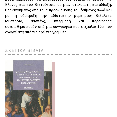
Έλενας και του Βιντσέντσιο σε μιαν ατελείωτη καταδίωξη,
υποκινούμενος από τους προσωπικούς του δαίμονες αλλά και
με τη σύμπραξη της αδίστακτης μαρκησίας Βιβάλντι.
Μυστήριο, σασπένς, υπερβολή και παράφορος
συναισθηματισμός από μία συγγραφέα που αιχμαλωτίζει τον
αναγνώστη από τις πρώτες γραμμές.
ΣΧΕΤΙΚΑ ΒΙΒΛΙΑ