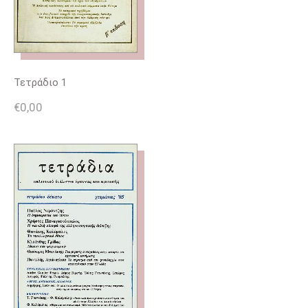
Τετράδιο 1
€
0,00