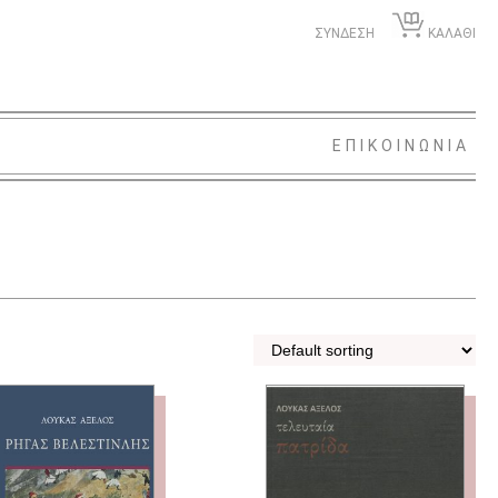
ΣΥΝΔΕΣΗ
ΚΑΛΑΘΙ
ΕΠΙΚΟΙΝΩΝΙΑ