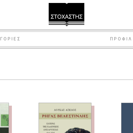
ΓΟΡΙΕΣ
ΠΡΟΦΙΛ