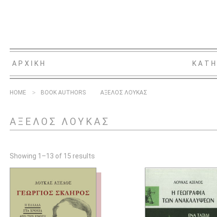
ΑΡΧΙΚΗ
ΚΑΤΗ
HOME
BOOK AUTHORS
ΑΞΕΛΟΣ ΛΟΥΚΑΣ
ΑΞΕΛΟΣ ΛΟΥΚΑΣ
Showing 1–13 of 15 results