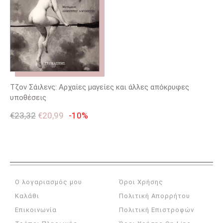
Τζον Σάιλενς: Αρχαίες μαγείες και άλλες απόκρυφες
υποθέσεις
€
23,32
€
20,99
-10%
Ο λογαριασμός μου
Όροι Χρήσης
Καλάθι
Πολιτική Απορρήτου
Επικοινωνία
Πολιτική Επιστροφών