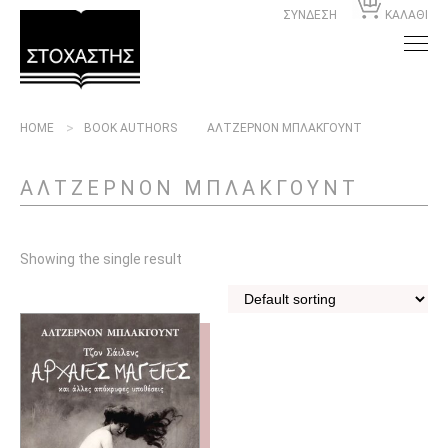
ΣΥΝΔΕΣΗ
ΚΑΛΑΘΙ
HOME
BOOK AUTHORS
ΑΛΤΖΕΡΝΟΝ ΜΠΛΑΚΓΟΥΝΤ
ΑΛΤΖΕΡΝΟΝ ΜΠΛΑΚΓΟΥΝΤ
Showing the single result