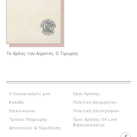
Το Χρέος του Αίματος. Ο Τιμωρός
Ο λογαριασμός μου
Όροι Χρήσης
Καλάθι
Πολιτική Απορρήτου
Επικοινωνία
Πολιτική Επιστροφών
Τρόποι Πληρωμής
Όροι Χρήσης On-Line
Βιβλιοπωλείου
Αποστολές & Παράδοση