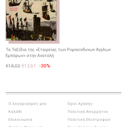
Τα Ταξίδια της «Εταιρείας των Ριψοκίνδυνων Άγγλων
Εμπόρων» στην Ανατολή
€
18,02
€
12,61
-30%
Ο λογαριασμός μου
Όροι Χρήσης
Καλάθι
Πολιτική Απορρήτου
Επικοινωνία
Πολιτική Επιστροφών