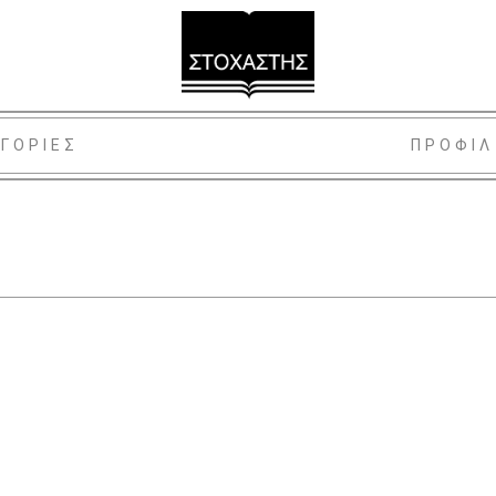
ΓΟΡΙΕΣ
ΠΡΟΦΙΛ