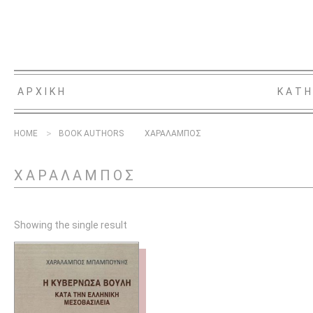
ΑΡΧΙΚΗ
ΚΑΤΗ
HOME
BOOK AUTHORS
ΧΑΡΑΛΑΜΠΟΣ
ΧΑΡΑΛΑΜΠΟΣ
Showing the single result