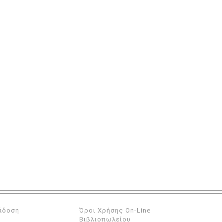
άδοση
Όροι Χρήσης On-Line
Βιβλιοπωλείου