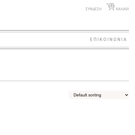
ΣΥΝΔΕΣΗ
ΚΑΛΑΘΙ
ΕΠΙΚΟΙΝΩΝΙΑ