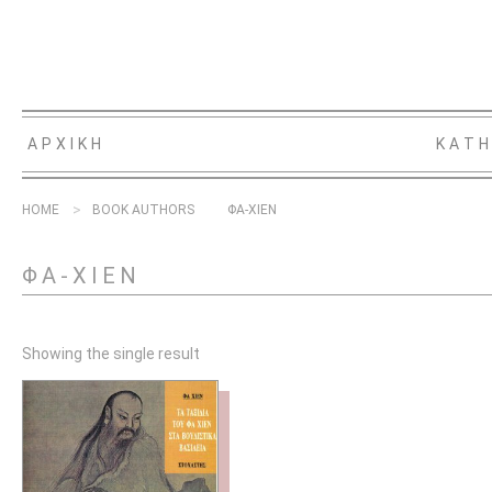
ΑΡΧΙΚΗ
ΚΑΤΗ
HOME
BOOK AUTHORS
ΦΑ-ΧΙΕΝ
ΦΑ-ΧΙΕΝ
Showing the single result