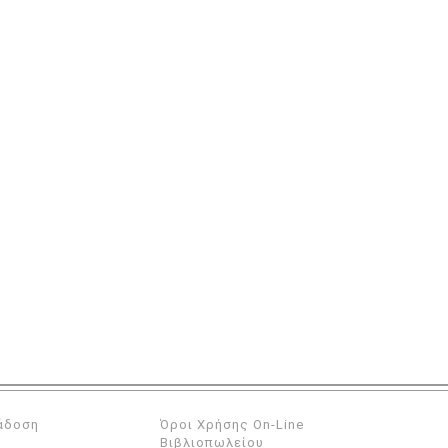
άδοση
Όροι Χρήσης On-Line
Βιβλιοπωλείου