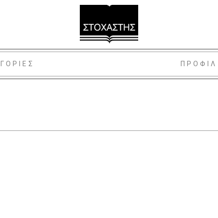
ΓΟΡΙΕΣ
ΠΡΟΦΙΛ