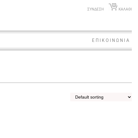
ΣΥΝΔΕΣΗ
ΚΑΛΑΘΙ
ΕΠΙΚΟΙΝΩΝΙΑ