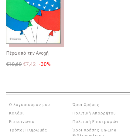
Πέρα από την Ανοχή
€
10,60
€
7,42
-30%
Ο λογαριασμός μου
Όροι Χρήσης
Καλάθι
Πολιτική Απορρήτου
Επικοινωνία
Πολιτική Επιστροφών
Τρόποι Πληρωμής
Όροι Χρήσης On-Line
Βιβλιοπωλείου