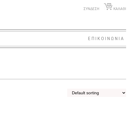
ΣΥΝΔΕΣΗ
ΚΑΛΑΘΙ
ΕΠΙΚΟΙΝΩΝΙΑ