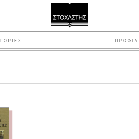
ΓΟΡΙΕΣ
ΠΡΟΦΙΛ