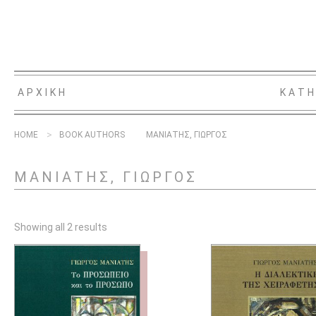
ΑΡΧΙΚΗ
ΚΑΤΗ
HOME
BOOK AUTHORS
ΜΑΝΙΑΤΗΣ, ΓΙΩΡΓΟΣ
ΜΑΝΙΑΤΗΣ, ΓΙΩΡΓΟΣ
Showing all 2 results