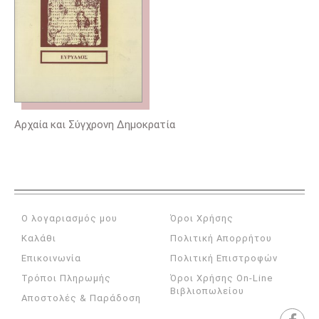
Αρχαία και Σύγχρονη Δημοκρατία
Ο λογαριασμός μου
Όροι Χρήσης
Καλάθι
Πολιτική Απορρήτου
Επικοινωνία
Πολιτική Επιστροφών
Τρόποι Πληρωμής
Όροι Χρήσης On-Line
Βιβλιοπωλείου
Αποστολές & Παράδοση