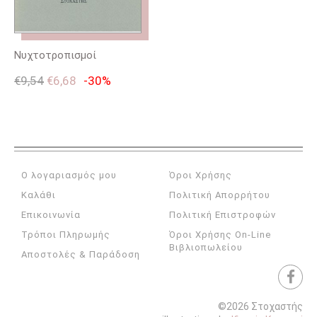
Νυχτοτροπισμοί
€
9,54
€
6,68
-30%
Ο λογαριασμός μου
Όροι Χρήσης
Καλάθι
Πολιτική Απορρήτου
Επικοινωνία
Πολιτική Επιστροφών
Τρόποι Πληρωμής
Όροι Χρήσης On-Line
Βιβλιοπωλείου
Αποστολές & Παράδοση
©2026 Στοχαστής