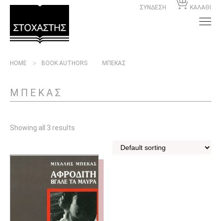
ΣΥΝΔΕΣΗ
ΚΑΛΑΘΙ
HOME
BOOK AUTHORS
ΜΠΕΚΑΣ
ΜΠΕΚΑΣ
Showing all 3 results