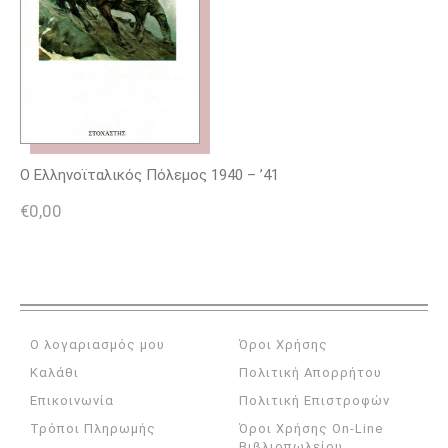
Ο Ελληνοϊταλικός Πόλεμος 1940 – ’41
€
0,00
Ο λογαριασμός μου
Όροι Χρήσης
Καλάθι
Πολιτική Απορρήτου
Επικοινωνία
Πολιτική Επιστροφών
Τρόποι Πληρωμής
Όροι Χρήσης On-Line
Βιβλιοπωλείου