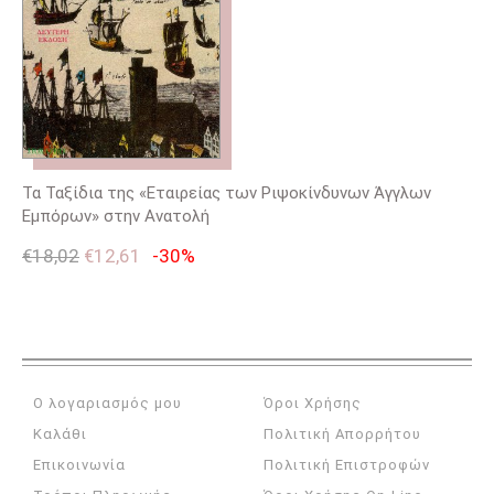
Τα Ταξίδια της «Εταιρείας των Ριψοκίνδυνων Άγγλων
Εμπόρων» στην Ανατολή
€
18,02
€
12,61
-30%
Ο λογαριασμός μου
Όροι Χρήσης
Καλάθι
Πολιτική Απορρήτου
Επικοινωνία
Πολιτική Επιστροφών