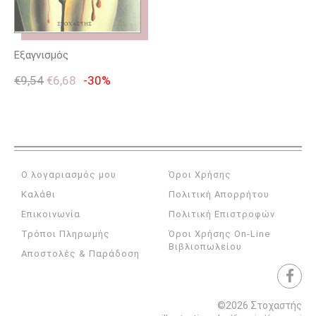
Εξαγνισμός
€
9,54
€
6,68
-30%
Ο λογαριασμός μου
Όροι Χρήσης
Καλάθι
Πολιτική Απορρήτου
Επικοινωνία
Πολιτική Επιστροφών
Τρόποι Πληρωμής
Όροι Χρήσης On-Line
Βιβλιοπωλείου
Αποστολές & Παράδοση
©2026 Στοχαστής