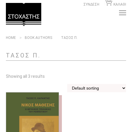
ΣΥΝΔΕΣΗ
ΚΑΛΑΘΙ
HOME
BOOK AUTHORS
ΤΑΣΟΣ Π.
ΤΑΣΟΣ Π.
Showing all 3 results