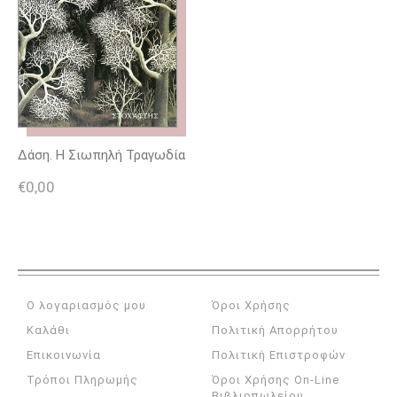
Δάση. Η Σιωπηλή Τραγωδία
€
0,00
Ο λογαριασμός μου
Όροι Χρήσης
Καλάθι
Πολιτική Απορρήτου
Επικοινωνία
Πολιτική Επιστροφών
Τρόποι Πληρωμής
Όροι Χρήσης On-Line
Βιβλιοπωλείου