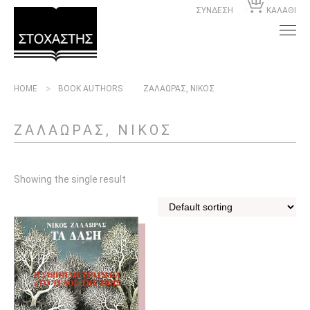
ΣΥΝΔΕΣΗ
ΚΑΛΑΘΙ
HOME
BOOK AUTHORS
ΖΑΛΑΩΡΑΣ, ΝΙΚΟΣ
ΖΑΛΑΩΡΑΣ, ΝΙΚΟΣ
Showing the single result