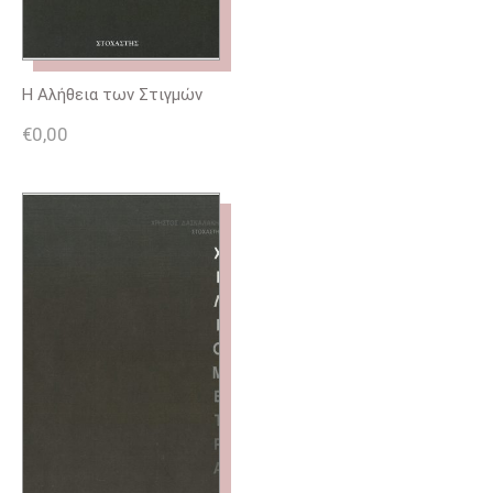
Η Αλήθεια των Στιγμών
€
0,00