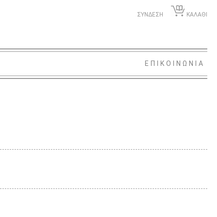
ΣΥΝΔΕΣΗ
ΚΑΛΑΘΙ
ΕΠΙΚΟΙΝΩΝΙΑ