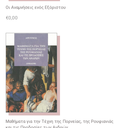
Οι Αναμνήσεις ενός Εξόριστου
€
0,00
Μαθήματα για την Τέχνη της Πορνείας, της Ρουφιανιάς
και τις Προδοσίες των Ανδρών