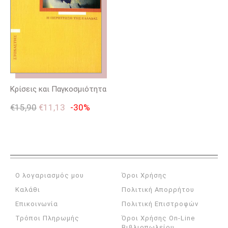
Κρίσεις και Παγκοσμιότητα
€
15,90
€
11,13
-30%
Ο λογαριασμός μου
Όροι Χρήσης
Καλάθι
Πολιτική Απορρήτου
Επικοινωνία
Πολιτική Επιστροφών
Τρόποι Πληρωμής
Όροι Χρήσης On-Line
Βιβλιοπωλείου