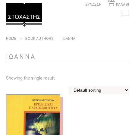
ΣΥΝΔΕΣΗ
ΚΑΛΑΘΙ
HOME
BOOK AUTHORS
ΙΩΑΝΝΑ
ΙΩΑΝΝΑ
Showing the single result