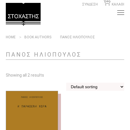
ΣΥΝΔΕΣΗ
ΚΑΛΑΘΙ
HOME
BOOK AUTHORS
ΠΑΝΟΣ ΗΛΙΟΠΟΥΛΟΣ
ΠΑΝΟΣ ΗΛΙΟΠΟΥΛΟΣ
Showing all 2 results