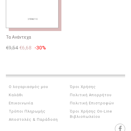
Τα Ανάντεχα
€
9,54
€
6,68
-30%
Ο λογαριασμός μου
Όροι Χρήσης
Καλάθι
Πολιτική Απορρήτου
Επικοινωνία
Πολιτική Επιστροφών
Τρόποι Πληρωμής
Όροι Χρήσης On-Line
Βιβλιοπωλείου
Αποστολές & Παράδοση