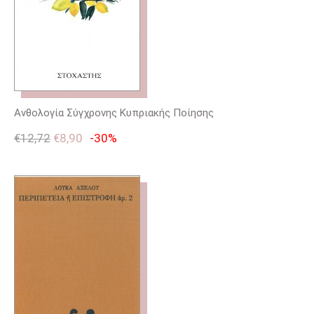
Ανθολογία Σύγχρονης Κυπριακής Ποίησης
€
12,72
€
8,90
-30%