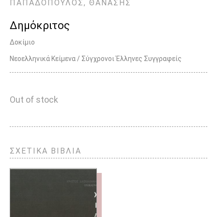
ΠΑΠΑΔΟΠΟΥΛΟΣ, ΘΑΝΑΣΗΣ
Δημόκριτος
Δοκίμιο
Νεοελληνικά Κείμενα / Σύγχρονοι Έλληνες Συγγραφείς
Out of stock
ΣΧΕΤΙΚΑ ΒΙΒΛΙΑ