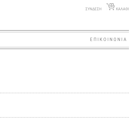
ΣΥΝΔΕΣΗ
ΚΑΛΑΘΙ
ΕΠΙΚΟΙΝΩΝΙΑ