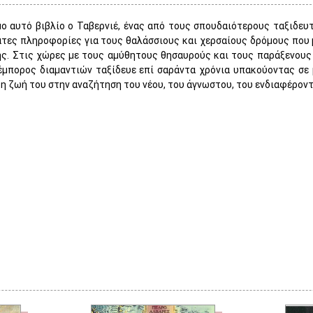
ο αυτό βιβλίο ο Ταβερνιέ, ένας από τους σπουδαιότερους ταξιδευτ
τες πληροφορίες για τους θαλάσσιους και χερσαίους δρόμους που μ
ς. Στις χώρες με τους αμύθητους θησαυρούς και τους παράξενους α
μπορος διαμαντιών ταξίδευε επί σαράντα χρόνια υπακούοντας σε 
τη ζωή του στην αναζήτηση του νέου, του άγνωστου, του ενδιαφέροντ