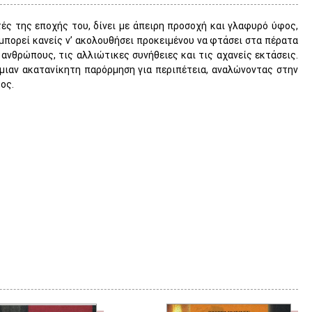
ές της εποχής του, δίνει με άπειρη προσοχή και γλαφυρό ύφος,
πορεί κανείς ν’ ακολουθήσει προκειμένου να φτάσει στα πέρατα
νθρώπους, τις αλλιώτικες συνήθειες και τις αχανείς εκτάσεις.
μιαν ακατανίκητη παρόρμηση για περιπέτεια, αναλώνοντας στην
ος.