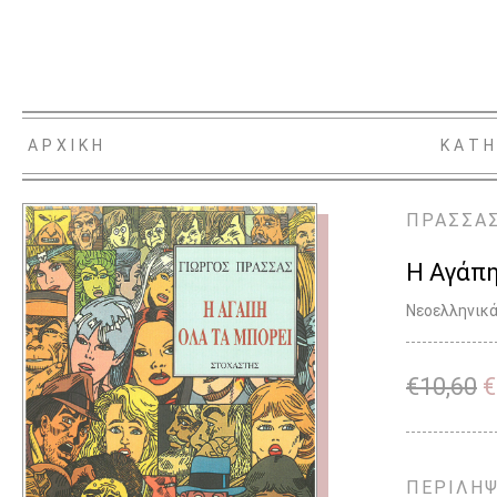
ΑΡΧΙΚΗ
ΚΑΤΗ
ΠΡΑΣΣΑΣ
Η Αγάπη
Νεοελληνικά
€
10,60
€
ΠΕΡΙΛΗ