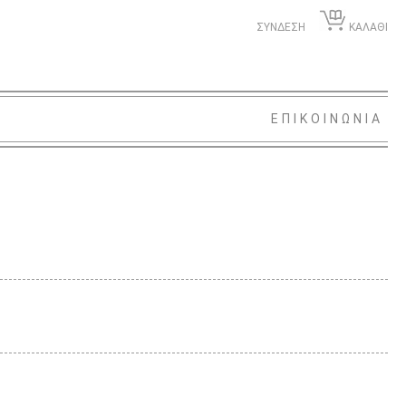
ΣΥΝΔΕΣΗ
ΚΑΛΑΘΙ
ΕΠΙΚΟΙΝΩΝΙΑ