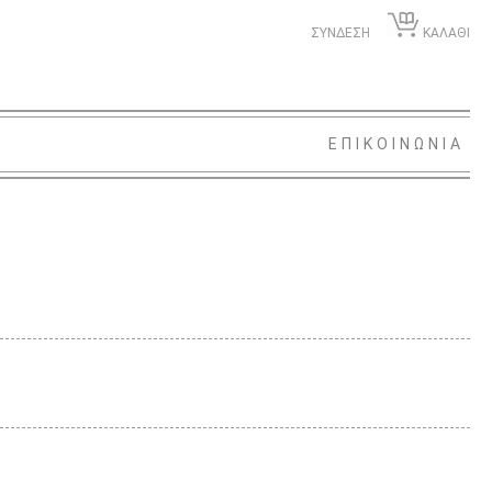
ΣΥΝΔΕΣΗ
ΚΑΛΑΘΙ
ΕΠΙΚΟΙΝΩΝΙΑ