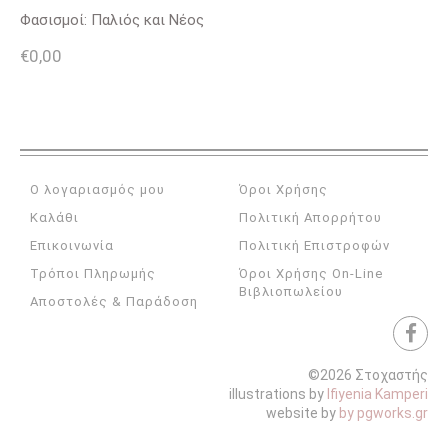
Φασισμοί: Παλιός και Νέος
€
0,00
Ο λογαριασμός μου
Όροι Χρήσης
Καλάθι
Πολιτική Απορρήτου
Επικοινωνία
Πολιτική Επιστροφών
Τρόποι Πληρωμής
Όροι Χρήσης On-Line
Βιβλιοπωλείου
Αποστολές & Παράδοση
©2026 Στοχαστής
illustrations by
Ifiyenia Kamperi
website by
by pgworks.gr