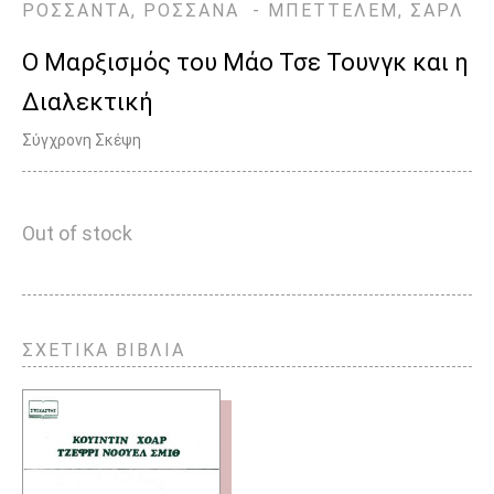
ΡΟΣΣΑΝΤΑ, ΡΟΣΣΑΝΑ - ΜΠΕΤΤΕΛΕΜ, ΣΑΡΛ
Ο Μαρξισμός του Μάο Τσε Τουνγκ και η
Διαλεκτική
Σύγχρονη Σκέψη
Out of stock
ΣΧΕΤΙΚΑ ΒΙΒΛΙΑ