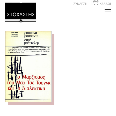
ΣΥΝΔΕΣΗ
ΚΑΛΑΘΙ