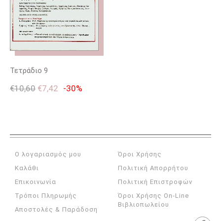
Τετράδιο 9
€
10,60
€
7,42
-30%
Ο λογαριασμός μου
Όροι Χρήσης
Καλάθι
Πολιτική Απορρήτου
Επικοινωνία
Πολιτική Επιστροφών
Τρόποι Πληρωμής
Όροι Χρήσης On-Line
Βιβλιοπωλείου
Αποστολές & Παράδοση