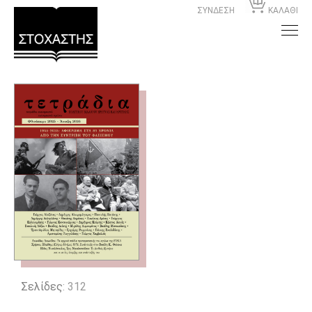
ΣΥΝΔΕΣΗ
ΚΑΛΑΘΙ
Σελίδες
: 312