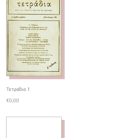
Τετράδιο 1
€
0,00