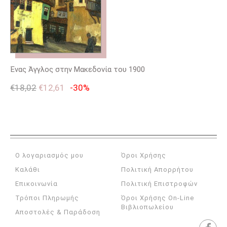
Ένας Άγγλος στην Μακεδονία του 1900
€
18,02
€
12,61
-30%
Ο λογαριασμός μου
Όροι Χρήσης
Καλάθι
Πολιτική Απορρήτου
Επικοινωνία
Πολιτική Επιστροφών
Τρόποι Πληρωμής
Όροι Χρήσης On-Line
Βιβλιοπωλείου
Αποστολές & Παράδοση