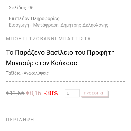
Σελίδες
: 96
Επιπλέον Πληροφορίες
:
Εισαγωγή - Μετάφραση: Δημήτρης Δεληολάνης
ΜΠΟΕΤΙ
ΤΖΟΒΑΝΝΙ ΜΠΑΤΤΙΣΤΑ
Το Παράξενο Βασίλειο του Προφήτη
Μανσούρ στον Καύκασο
Ταξίδια - Ανακαλύψεις
€
11,66
€
8,16
-30%
ΠΡΟΣΘΗΚΗ
ΠΕΡΙΛΗΨΗ