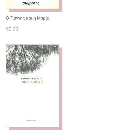
Ο Γιάννης και η Μαρία
€
0,00