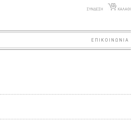
ΣΥΝΔΕΣΗ
ΚΑΛΑΘΙ
ΕΠΙΚΟΙΝΩΝΙΑ